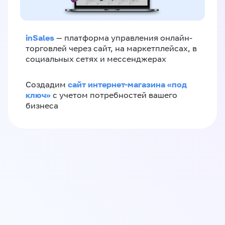
inSales
— платформа управления онлайн-
торговлей через сайт, на маркетплейсах, в
социальных сетях и мессенджерах
сайт интернет-магазина «под
Создадим
ключ»
с учетом потребностей вашего
бизнеса