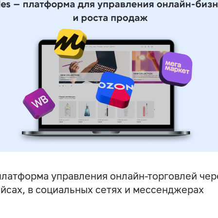
латформа управления онлайн-торговлей чере
йсах, в социальных сетях и мессенджерах