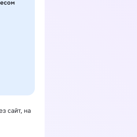
з сайт, на