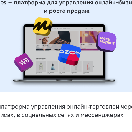
латформа управления онлайн-торговлей чере
йсах, в социальных сетях и мессенджерах