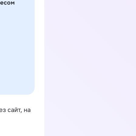
з сайт, на