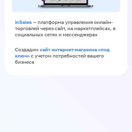
inSales
— платформа управления онлайн-
торговлей через сайт, на маркетплейсах, в
социальных сетях и мессенджерах
сайт интернет-магазина «под
Создадим
ключ»
с учетом потребностей вашего
бизнеса