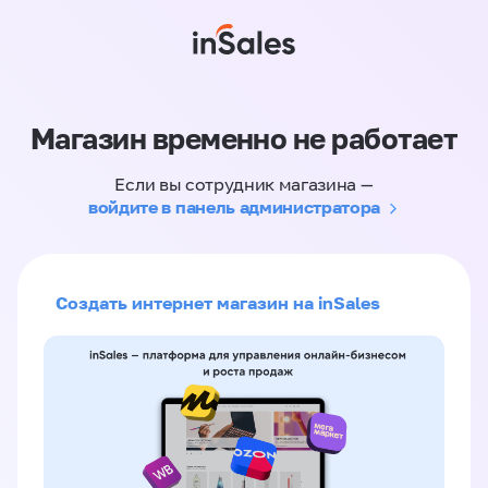
Магазин временно не работает
Если вы сотрудник магазина —
войдите в панель администратора
Создать интернет магазин на inSales