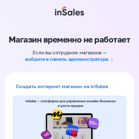
Магазин временно не работает
Если вы сотрудник магазина —
войдите в панель администратора
Создать интернет магазин на inSales