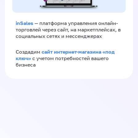
inSales
— платформа управления онлайн-
торговлей через сайт, на маркетплейсах, в
социальных сетях и мессенджерах
сайт интернет-магазина «под
Создадим
ключ»
с учетом потребностей вашего
бизнеса