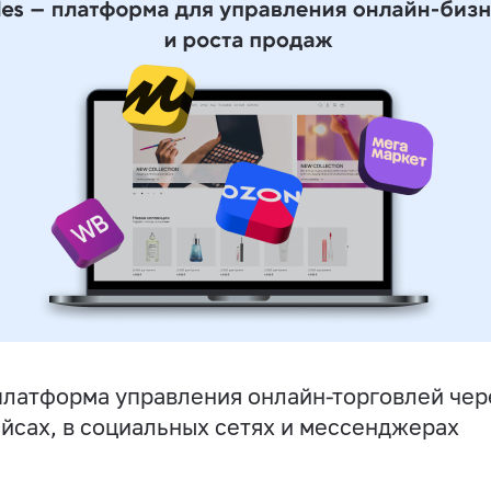
латформа управления онлайн-торговлей чере
йсах, в социальных сетях и мессенджерах