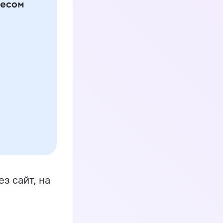
з сайт, на